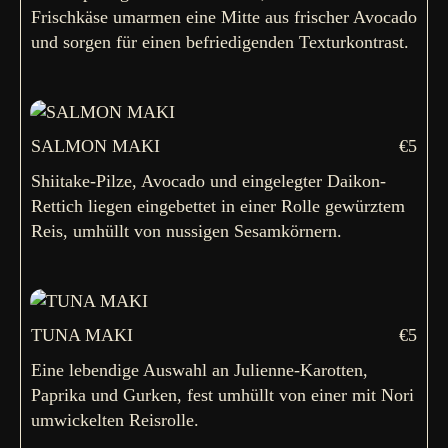
Frischkäse umarmen eine Mitte aus frischer Avocado
und sorgen für einen befriedigenden Texturkontrast.
SALMON MAKI
€5
Shiitake-Pilze, Avocado und eingelegter Daikon-
Rettich liegen eingebettet in einer Rolle gewürztem
Reis, umhüllt von nussigen Sesamkörnern.
TUNA MAKI
€5
Eine lebendige Auswahl an Julienne-Karotten,
Paprika und Gurken, fest umhüllt von einer mit Nori
umwickelten Reisrolle.