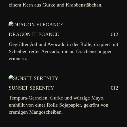
einem Kern aus Gurke und Krabbenstäbchen.
DRAGON ELEGANCE
€12
Gegrillter Aal und Avocado in der Rolle, drapiert mit
Scheiben reifer Avocado, die an Drachenschuppen
erinnern.
SUNSET SERENITY
€12
Tempura-Garnelen, Gurke und würzige Mayo,
umhüllt von einer Rolle Sojapapier, gekrönt von
cremigen Mangoscheiben.