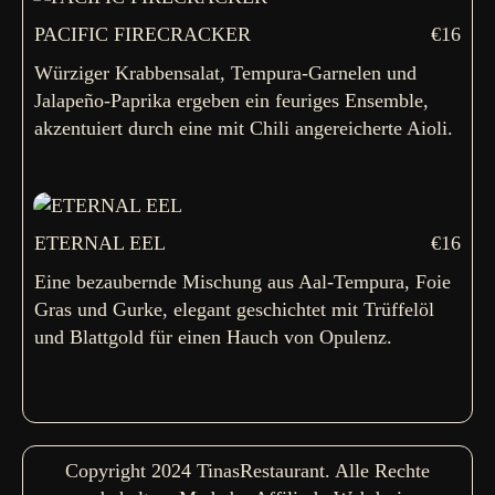
PACIFIC FIRECRACKER
€16
Würziger Krabbensalat, Tempura-Garnelen und
Jalapeño-Paprika ergeben ein feuriges Ensemble,
akzentuiert durch eine mit Chili angereicherte Aioli.
ETERNAL EEL
€16
Eine bezaubernde Mischung aus Aal-Tempura, Foie
Gras und Gurke, elegant geschichtet mit Trüffelöl
und Blattgold für einen Hauch von Opulenz.
Copyright 2024 TinasRestaurant. Alle Rechte