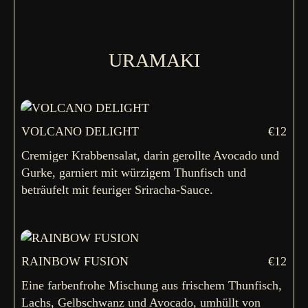
URAMAKI
VOLCANO DELIGHT
€12
Cremiger Krabbensalat, darin gerollte Avocado und
Gurke, garniert mit würzigem Thunfisch und
beträufelt mit feuriger Sriracha-Sauce.
RAINBOW FUSION
€12
Eine farbenfrohe Mischung aus frischem Thunfisch,
Lachs, Gelbschwanz und Avocado, umhüllt von