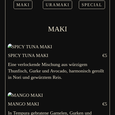
MAKI
URAMAKI
SPECIAL
MAKI
SPICY TUNA MAKI
€5
Eine verlockende Mischung aus würzigem
Thunfisch, Gurke und Avocado, harmonisch gerollt
in Nori und gewürztem Reis.
MANGO MAKI
€5
In Tempura gebratene Garnelen, Gurken und