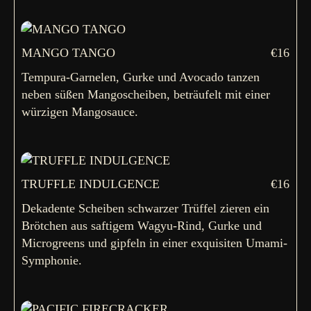
MANGO TANGO
€16
Tempura-Garnelen, Gurke und Avocado tanzen
neben süßen Mangoscheiben, beträufelt mit einer
würzigen Mangosauce.
TRUFFLE INDULGENCE
€16
Dekadente Scheiben schwarzer Trüffel zieren ein
Brötchen aus saftigem Wagyu-Rind, Gurke und
Microgreens und gipfeln in einer exquisiten Umami-
Symphonie.